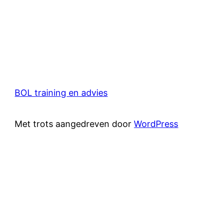
BOL training en advies
Met trots aangedreven door
WordPress