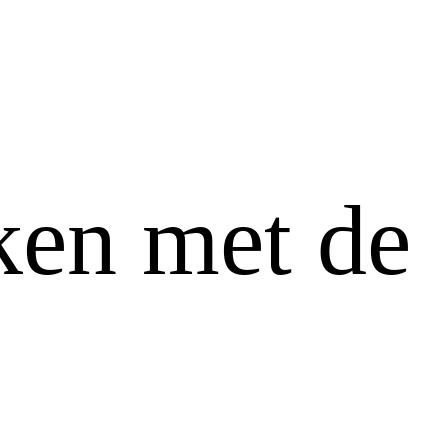
ken met de