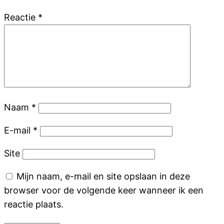
Reactie
*
Naam
*
E-mail
*
Site
Mijn naam, e-mail en site opslaan in deze
browser voor de volgende keer wanneer ik een
reactie plaats.