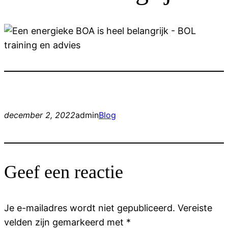
december 2, 2022
admin
Blog
Geef een reactie
Je e-mailadres wordt niet gepubliceerd.
Vereiste
velden zijn gemarkeerd met
*