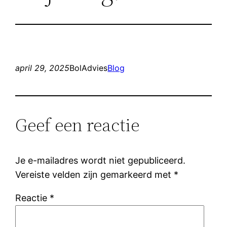
april 29, 2025
BolAdvies
Blog
Geef een reactie
Je e-mailadres wordt niet gepubliceerd.
Vereiste velden zijn gemarkeerd met
*
Reactie
*