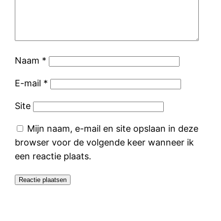
Naam
*
E-mail
*
Site
Mijn naam, e-mail en site opslaan in deze
browser voor de volgende keer wanneer ik
een reactie plaats.