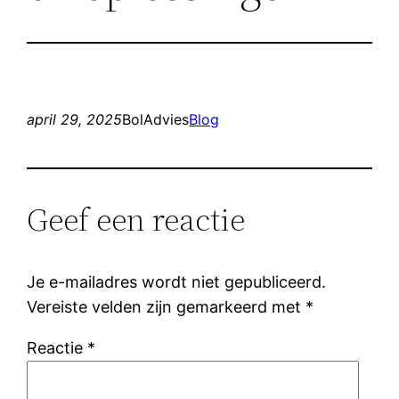
april 29, 2025
BolAdvies
Blog
Geef een reactie
Je e-mailadres wordt niet gepubliceerd.
Vereiste velden zijn gemarkeerd met
*
Reactie
*