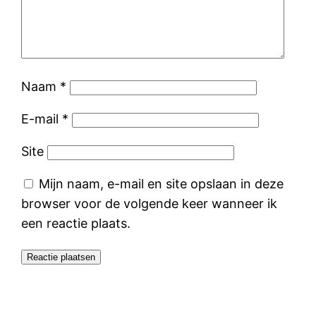
Naam
*
E-mail
*
Site
Mijn naam, e-mail en site opslaan in deze
browser voor de volgende keer wanneer ik
een reactie plaats.