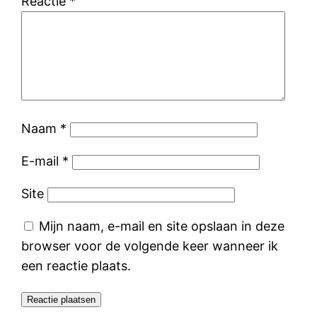
Reactie
*
Naam
*
E-mail
*
Site
Mijn naam, e-mail en site opslaan in deze
browser voor de volgende keer wanneer ik
een reactie plaats.