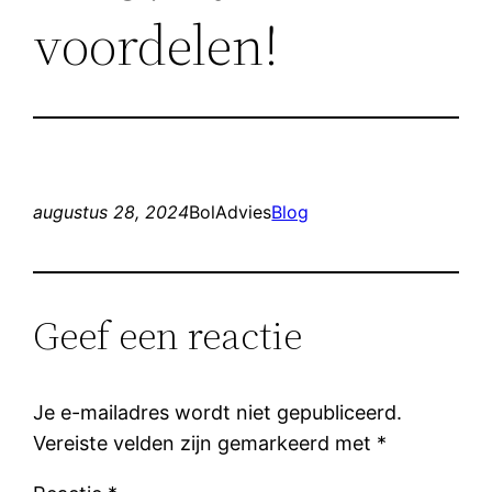
voordelen!
augustus 28, 2024
BolAdvies
Blog
Geef een reactie
Je e-mailadres wordt niet gepubliceerd.
Vereiste velden zijn gemarkeerd met
*